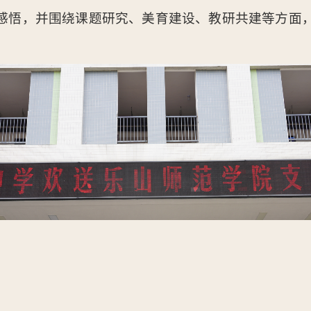
感悟，并围绕课题研究、美育建设、教研共建等方面