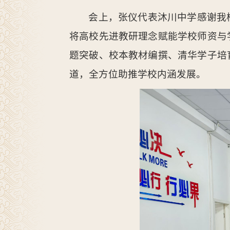
会上，张仪代表沐川中学感谢我
将高校先进教研理念赋能学校师资与
题突破、校本教材编撰、清华学子培
道，全方位助推学校内涵发展。