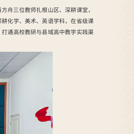
蒋方舟三位教师扎根山区、深耕课堂，
深耕化学、美术、英语学科，在省级课
，打通高校教研与县域高中教学实践渠