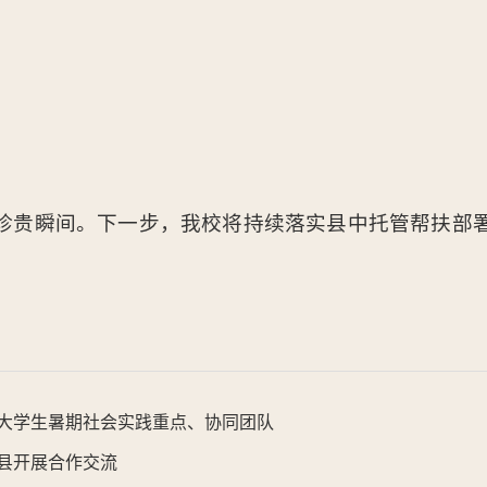
珍贵瞬间。下一步，我校将持续落实县中托管帮扶部
国大学生暑期社会实践重点、协同团队
县开展合作交流