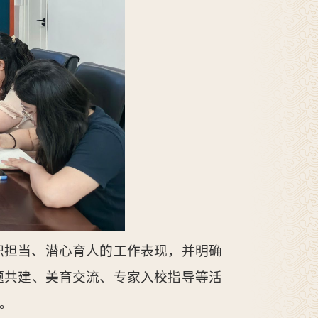
职担当、潜心育人的工作表现，并明确
题共建、美育交流、专家入校指导等活
。