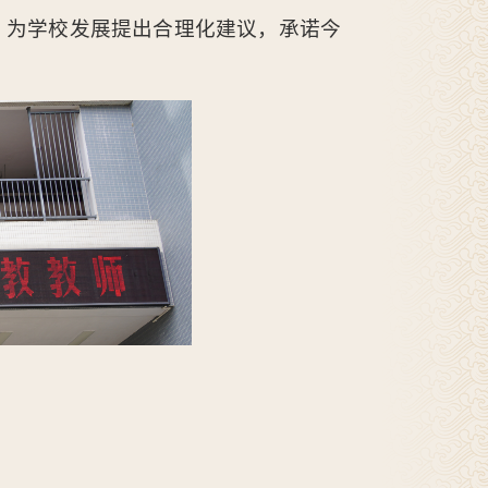
，为学校发展提出合理化建议，承诺今