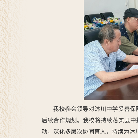
我校参会领导对沐川中学妥善保
后续合作规划。我校将持续落实县中
动，深化多层次协同育人，持续为沐