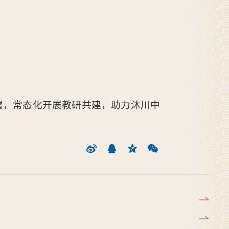
署，常态化开展教研共建，助力沐川中