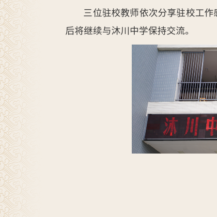
三位驻校教师依次分享驻校工作
后将继续与沐川中学保持交流。