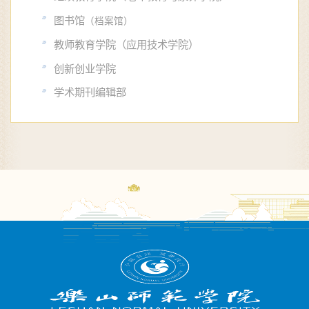
图书馆
（档案馆）
教师教育学院（应用技术学院）
创新创业学院
学术期刊编辑部