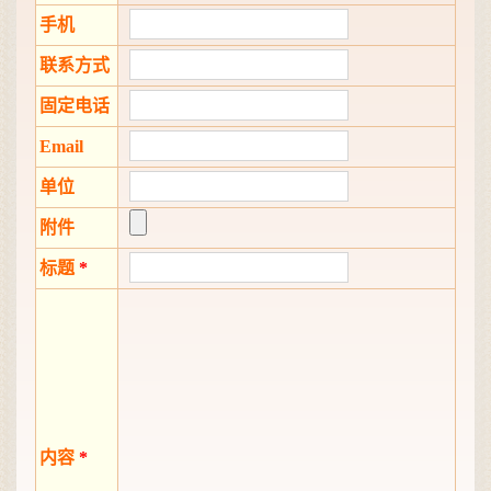
手机
联系方式
固定电话
Email
单位
附件
标题
*
内容
*