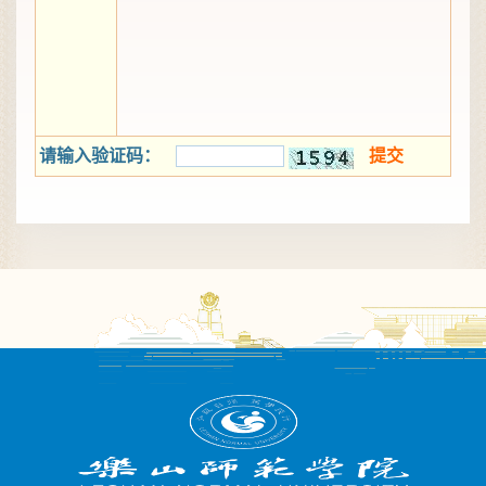
请输入验证码：