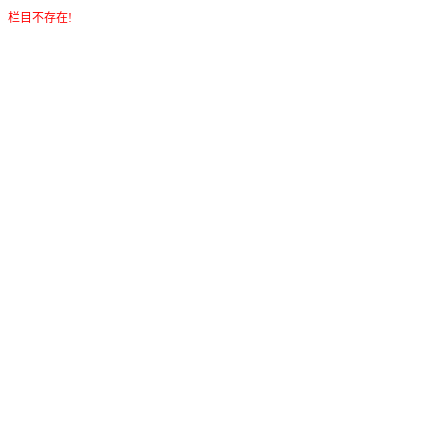
栏目不存在!