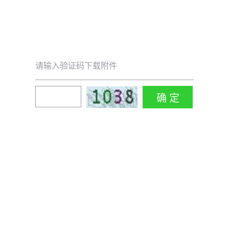
请输入验证码下载附件