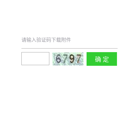
请输入验证码下载附件