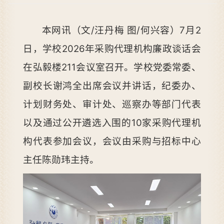
本网讯（文/汪丹梅 图/何兴容）7月2
日，学校2026年采购代理机构廉政谈话会
在弘毅楼211会议室召开。学校党委常委、
副校长谢鸿全出席会议并讲话，纪委办、
计划财务处、审计处、巡察办等部门代表
以及通过公开遴选入围的10家采购代理机
构代表参加会议，会议由采购与招标中心
主任陈勋玮主持。