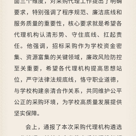
面三个维度，对采购代理工作提出了明确
要求，特别强调了程序规范、廉洁底线和
服务质量的重要性，核心要求就是希望各
代理机构认清形势、守住底线、扛起责
任。他强调，招标采购作为学校资金密
集、资源富集的关键领域，廉政风险防控
至关重要，希望各代理机构提高思想站
位，严守法律法规底线，恪守职业道德，
与学校构建亲清合作关系，共同维护公平
公正的采购环境，为学校高质量发展提供
坚实保障。
会上，通报了本次采购代理机构遴选