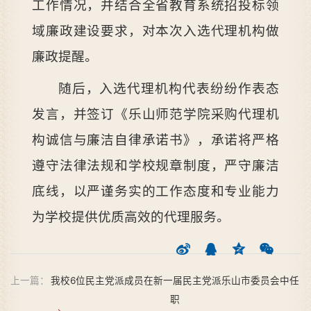
工作情况，并结合全省教育系统招投标领
域廉政建设要求，对本次入选代理机构做
廉政提醒。
随后，入选代理机构代表纷纷作表态
发言，并签订《乐山师范学院采购代理机
构诚信与廉洁自律承诺书》，承诺将严格
遵守法律法规和学校规章制度，严守廉洁
底线，以严谨务实的工作态度和专业能力
为学校提供优质高效的代理服务。
上一篇：
我校6位民主党派成员在新一届民主党派乐山市委员会中任
职