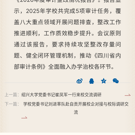
示，2025年学校共完成5项审计任务，覆
盖八大重点领域开展问题排查，整改工作
推进顺利，工作质效稳步提升。会议原则
通过该报告，要求持续攻坚整改存量问
题、健全闭环管理机制，推动《四川省内
部审计条例》全面融入办学治校各环节。
上一篇：
绍兴大学党委书记崔凤军一行来校交流调研
下一篇：
学校党委书记刘进率队赴自贡开展校企对接与校际调研交
流