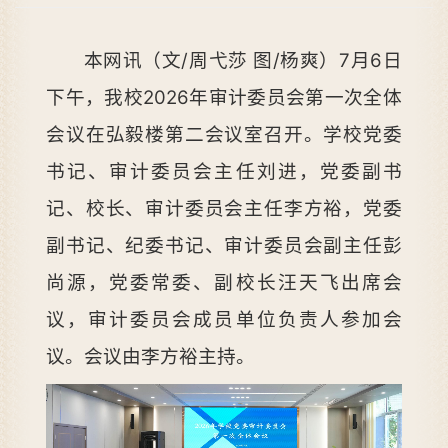
本网讯（文/周弋莎 图/杨爽）7月6日
下午，我校2026年审计委员会第一次全体
会议在弘毅楼第二会议室召开。学校党委
书记、审计委员会主任刘进，党委副书
记、校长、审计委员会主任李方裕，党委
副书记、纪委书记、审计委员会副主任彭
尚源，党委常委、副校长汪天飞出席会
议，审计委员会成员单位负责人参加会
议。会议由李方裕主持。