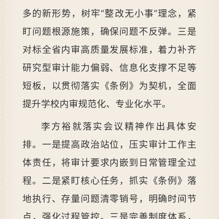
多的新形势，树牢“整改无小事”理念，紧
盯问题根源施策，确保问题不反弹。三是
对标全省内审高质量发展标准，着力补齐
研究型审计能力偏弱、信息化支撑不足等
短板，以贯彻落实《条例》为契机，全面
提升学校内审规范化、专业化水平。
李方裕就落实会议精神作出具体安
排。一是提高政治站位，压实审计工作主
体责任，将审计要求内嵌到日常管理全过
程。二是紧盯核心任务，抓实《条例》落
地执行、存量问题清零销号，明确时间节
点，强化过程管控。三是完善制度体系，