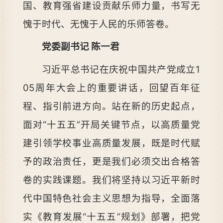
国、教育强省建设贡献乐师力量，书写无
愧于时代、无愧于人民的乐师答卷。
党委副书记 陈一君
习近平总书记在庆祝中国共产党成立1
05周年大会上的重要讲话，回望百年征
程、指引前进方向。站在新的历史起点，
面对“十五五”开局关键节点，以高质量党
建引领学校事业高质量发展，既是时代赋
予的政治责任，更是我们必须交出合格答
卷的实践课题。我们将坚持以习近平新时
代中国特色社会主义思想为指导，全面落
实《教育发展“十五五”规划》部署，把党