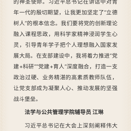
的神圣使命。习近平总书记在讲话中对青
年一代的殷切期望，让我更加坚定了“立德
树人”的根本信念。我们要将党的创新理论
融入课程思政，用科学家精神浸润学生心
灵，引导青年学子把个人理想融入国家发
展大局。在支部建设中，我将着力推进“党
建+科研”“党建+育人”深度融合，打造一支
政治过硬、业务精湛的高素质教师队伍，
让党支部成为凝聚人心、推动发展的坚强
战斗堡垒。
法学与公共管理学院辅导员 江琳
习近平总书记在大会上深刻阐释伟大