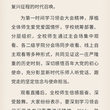
复兴征程的时代召唤。
为第一时间学习领会大会精神，厚植
全体师生爱党爱国情怀，学校统筹部署、
分层组织，全校师生通过主会场集中观
看、各二级学院分会场同步收看、线上自
主观看等多种形式，共同见证这一庄严隆
重的历史时刻，深切感悟百年大党的初心
使命，充分彰显新时代乐师人听党话、跟
党走的坚定信念与使命担当。
观看直播后，全校师生倍感振奋、深
受鼓舞。大家纷纷表示，要深刻学习领会