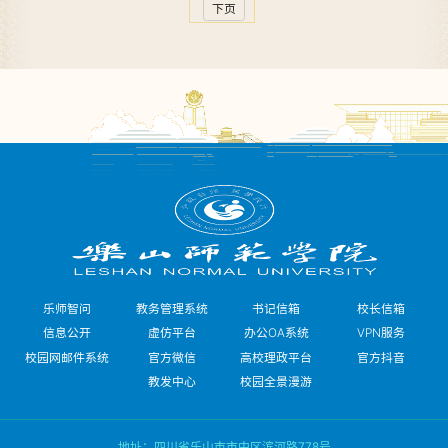
下页
乐师智问
教务管理系统
书记信箱
校长信箱
信息公开
虚仿平台
办公OA系统
VPN服务
校园网邮件系统
官方微信
高校理政平台
官方抖音
教发中心
校园全景漫游
地址：四川省乐山市市中区滨河路778号